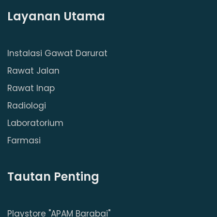
Layanan Utama
Instalasi Gawat Darurat
Rawat Jalan
Rawat Inap
Radiologi
Laboratorium
Farmasi
Tautan Penting
Playstore "APAM Barabai"