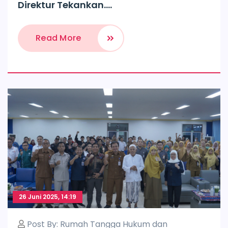
Direktur Tekankan....
Read More
26 Juni 2025, 14:19
Post By:
Rumah Tangga Hukum dan