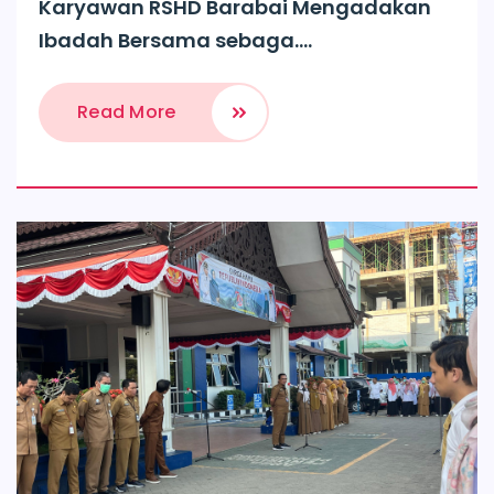
Karyawan RSHD Barabai Mengadakan
Ibadah Bersama sebaga....
Read More