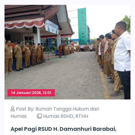
14 Januari 2026, 12:01
Post By:
Rumah Tangga Hukum dan
Humas
Humas RSHD
,
RTHH
Apel Pagi RSUD H. Damanhuri Barabai,