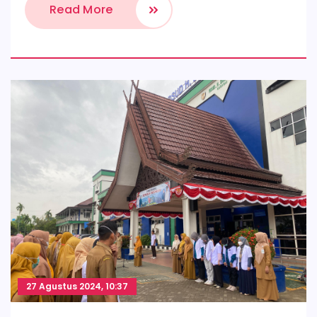
Read More
27 Agustus 2024, 10:37