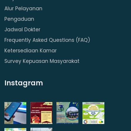
Alur Pelayanan
Pengaduan
Jadwal Dokter
Frequently Asked Questions (FAQ)
Ketersediaan Kamar
Survey Kepuasan Masyarakat
Instagram