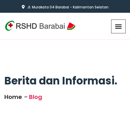
Jl. Murakata 04 Barabai - Kalimantan Selatan
Berita dan Informasi.
Home
Blog