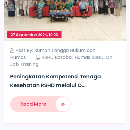
27 September 2024, 10:03
Post By:
Rumah Tangga Hukum dan
Humas
RSHD Barabai
,
Humas RSHD
,
On
Job Training
Peningkatan Kompetensi Tenaga
Kesehatan RSHD melalui O....
Read More