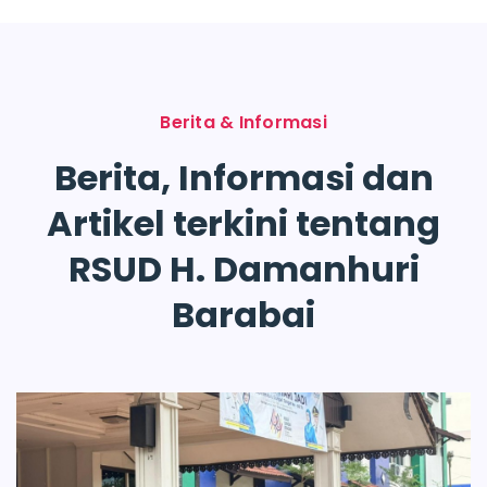
Berita & Informasi
Berita, Informasi dan
Artikel terkini tentang
RSUD H. Damanhuri
Barabai