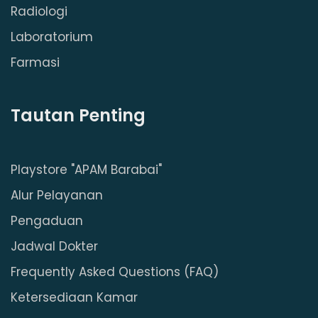
Radiologi
Laboratorium
Farmasi
Tautan Penting
Playstore "APAM Barabai"
Alur Pelayanan
Pengaduan
Jadwal Dokter
Frequently Asked Questions (FAQ)
Ketersediaan Kamar