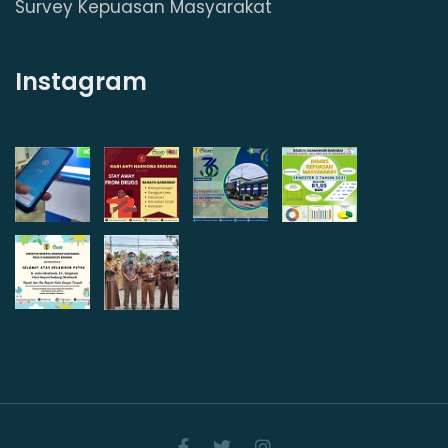
Survey Kepuasan Masyarakat
Instagram