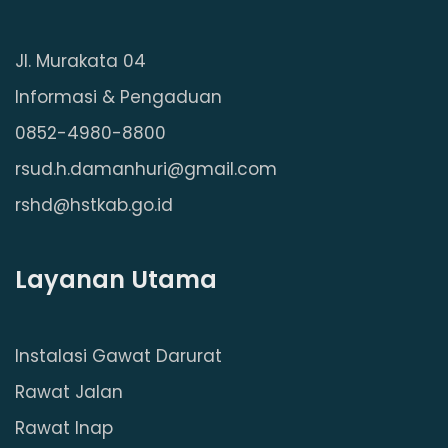
Jl. Murakata 04
Informasi & Pengaduan
0852-4980-8800
rsud.h.damanhuri@gmail.com
rshd@hstkab.go.id
Layanan Utama
Instalasi Gawat Darurat
Rawat Jalan
Rawat Inap