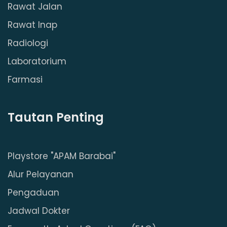
Rawat Jalan
Rawat Inap
Radiologi
Laboratorium
Farmasi
Tautan Penting
Playstore "APAM Barabai"
Alur Pelayanan
Pengaduan
Jadwal Dokter