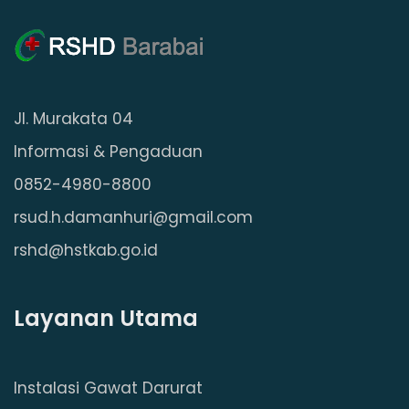
Jl. Murakata 04
Informasi & Pengaduan
0852-4980-8800
rsud.h.damanhuri@gmail.com
rshd@hstkab.go.id
Layanan Utama
Instalasi Gawat Darurat