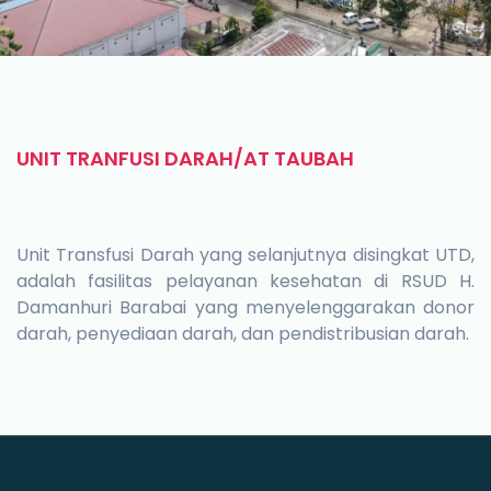
UNIT TRANFUSI DARAH/AT TAUBAH
Unit Transfusi Darah yang selanjutnya disingkat UTD,
adalah fasilitas pelayanan kesehatan di RSUD H.
Damanhuri Barabai yang menyelenggarakan donor
darah, penyediaan darah, dan pendistribusian darah.