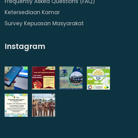
Frequently Asked Questions (FAQ)
Ketersediaan Kamar
Survey Kepuasan Masyarakat
Instagram