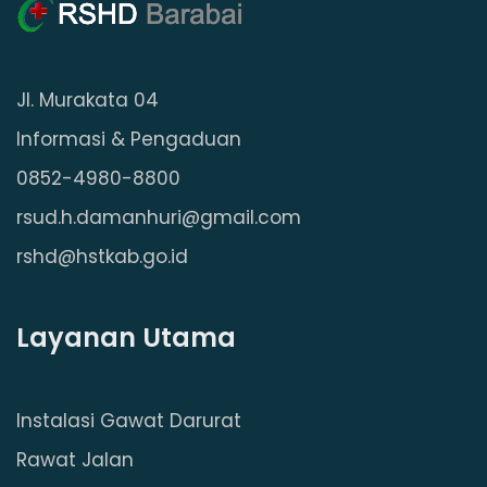
Jl. Murakata 04
Informasi & Pengaduan
0852-4980-8800
rsud.h.damanhuri@gmail.com
rshd@hstkab.go.id
Layanan Utama
Instalasi Gawat Darurat
Rawat Jalan