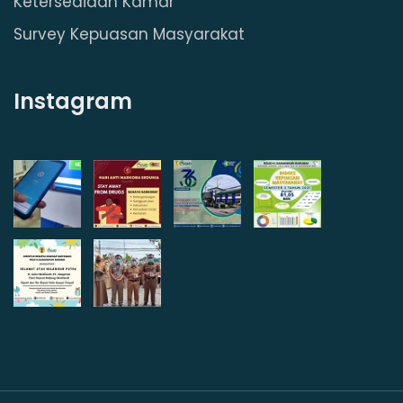
Ketersediaan Kamar
Survey Kepuasan Masyarakat
Instagram