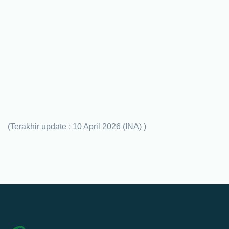
(Terakhir update : 10 April 2026 (INA) )