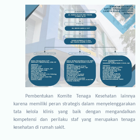
Pembentukan
Komite Tenaga Kesehatan lainnya
karena memiliki peran strategis dalam menyelenggarakan
tata kelola klinis yang baik dengan mengandalkan
kompetensi dan perilaku staf yang merupakan tenaga
kesehatan di rumah sakit.