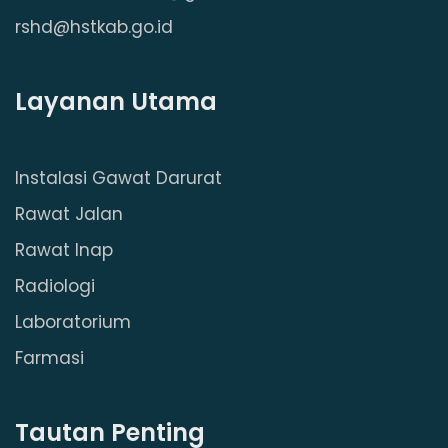
rshd@hstkab.go.id
Layanan Utama
Instalasi Gawat Darurat
Rawat Jalan
Rawat Inap
Radiologi
Laboratorium
Farmasi
Tautan Penting