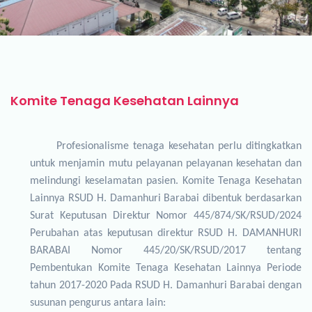
Komite Tenaga Kesehatan Lainnya
Profesionalisme
tenaga kesehatan perlu ditingkatkan
untuk menjamin mutu pelayanan pelayanan kesehatan dan
melindungi keselamatan pasien. Komite Tenaga Kesehatan
Lainnya RSUD H. Damanhuri Barabai dibentuk berdasarkan
Surat Keputusan Direktur
Nomor 445/874/SK/RSUD/2024
Perubahan atas keputusan direktur RSUD H. DAMANHURI
BARABAI
Nomor 445/20/SK/RSUD/2017 tentang
Pembentukan Komite Tenaga Kesehatan Lainnya Periode
tahun 2017-2020 Pada RSUD H. Damanhuri Barabai dengan
susunan pengurus antara lain: