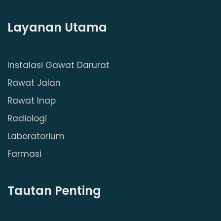
Layanan Utama
Instalasi Gawat Darurat
Rawat Jalan
Rawat Inap
Radiologi
Laboratorium
Farmasi
Tautan Penting