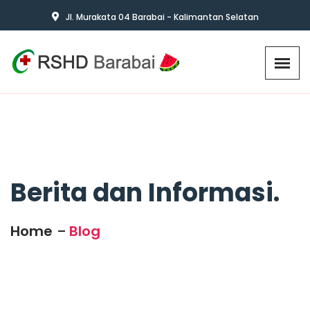
Jl. Murakata 04 Barabai - Kalimantan Selatan
Berita dan Informasi.
Home
Blog