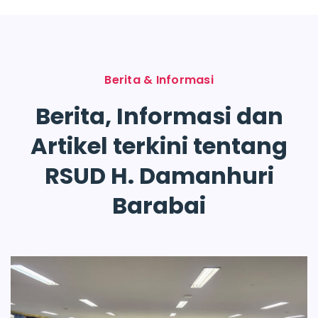
Berita & Informasi
Berita, Informasi dan
Artikel terkini tentang
RSUD H. Damanhuri
Barabai