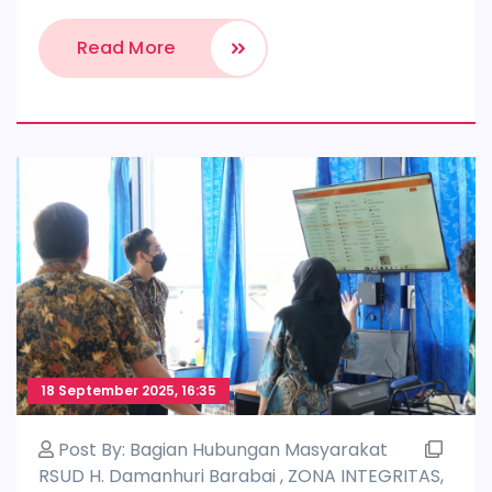
Read More
18 September 2025, 16:35
Post By:
Bagian Hubungan Masyarakat
RSUD H. Damanhuri Barabai
,
ZONA INTEGRITAS
,