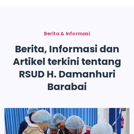
Berita & Informasi
Berita, Informasi dan
Artikel terkini tentang
RSUD H. Damanhuri
Barabai