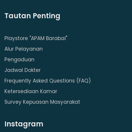
Tautan Penting
Playstore "APAM Barabai"
Alur Pelayanan
Pengaduan
Jadwal Dokter
Frequently Asked Questions (FAQ)
Ketersediaan Kamar
Survey Kepuasan Masyarakat
Instagram