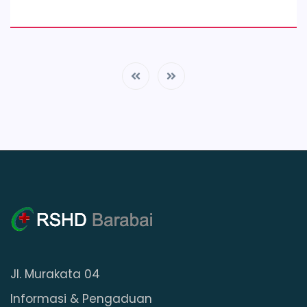
Jl. Murakata 04
Informasi & Pengaduan