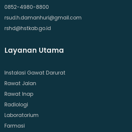
0852-4980-8800
rsud.h.damanhuri@gmail.com
rshd@hstkab.go.id
Layanan Utama
Instalasi Gawat Darurat
Rawat Jalan
Rawat Inap
Radiologi
Laboratorium
Farmasi