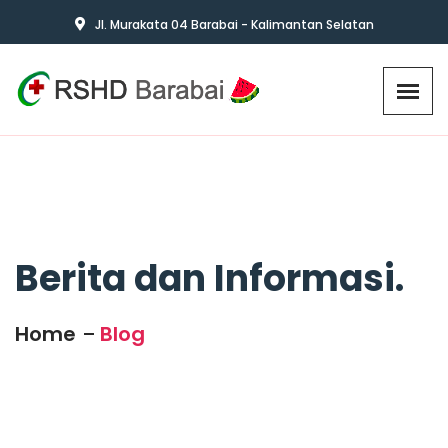
Jl. Murakata 04 Barabai - Kalimantan Selatan
Berita dan Informasi.
Home
Blog