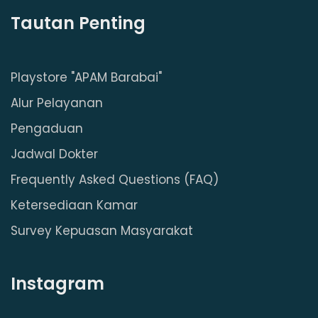
Tautan Penting
Playstore "APAM Barabai"
Alur Pelayanan
Pengaduan
Jadwal Dokter
Frequently Asked Questions (FAQ)
Ketersediaan Kamar
Survey Kepuasan Masyarakat
Instagram