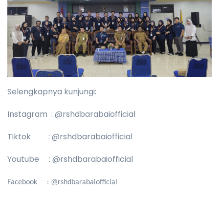
Selengkapnya kunjungi:
Instagram : @rshdbarabaiofficial
Tiktok : @rshdbarabaiofficial
Youtube : @rshdbarabaiofficial
Facebook : @rshdbarabaiofficial