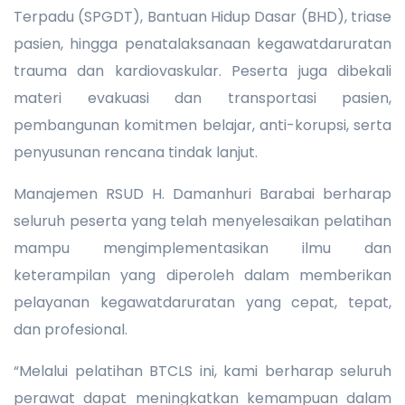
Terpadu (SPGDT), Bantuan Hidup Dasar (BHD), triase
pasien, hingga penatalaksanaan kegawatdaruratan
trauma dan kardiovaskular. Peserta juga dibekali
materi evakuasi dan transportasi pasien,
pembangunan komitmen belajar, anti-korupsi, serta
penyusunan rencana tindak lanjut.
Manajemen RSUD H. Damanhuri Barabai berharap
seluruh peserta yang telah menyelesaikan pelatihan
mampu mengimplementasikan ilmu dan
keterampilan yang diperoleh dalam memberikan
pelayanan kegawatdaruratan yang cepat, tepat,
dan profesional.
“Melalui pelatihan BTCLS ini, kami berharap seluruh
perawat dapat meningkatkan kemampuan dalam