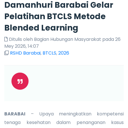
Damanhuri Barabai Gelar
Pelatihan BTCLS Metode
Blended Learning
Ditulis oleh Bagian Hubungan Masyarakat pada 26
Mey 2026, 14:07
RSHD Barabai
,
BTCLS
,
2026
BARABAI
– Upaya meningkatkan kompetensi
tenaga kesehatan dalam penanganan kasus