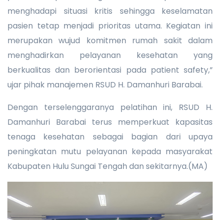
menghadapi situasi kritis sehingga keselamatan
pasien tetap menjadi prioritas utama. Kegiatan ini
merupakan wujud komitmen rumah sakit dalam
menghadirkan pelayanan kesehatan yang
berkualitas dan berorientasi pada patient safety,”
ujar pihak manajemen RSUD H. Damanhuri Barabai.
Dengan terselenggaranya pelatihan ini, RSUD H.
Damanhuri Barabai terus memperkuat kapasitas
tenaga kesehatan sebagai bagian dari upaya
peningkatan mutu pelayanan kepada masyarakat
Kabupaten Hulu Sungai Tengah dan sekitarnya.(MA)