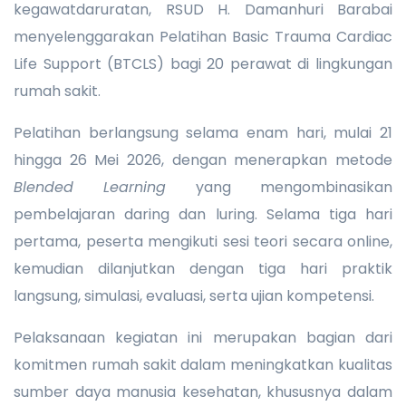
kegawatdaruratan, RSUD H. Damanhuri Barabai
menyelenggarakan Pelatihan Basic Trauma Cardiac
Life Support (BTCLS) bagi 20 perawat di lingkungan
rumah sakit.
Pelatihan berlangsung selama enam hari, mulai 21
hingga 26 Mei 2026, dengan menerapkan metode
Blended Learning
yang mengombinasikan
pembelajaran daring dan luring. Selama tiga hari
pertama, peserta mengikuti sesi teori secara online,
kemudian dilanjutkan dengan tiga hari praktik
langsung, simulasi, evaluasi, serta ujian kompetensi.
Pelaksanaan kegiatan ini merupakan bagian dari
komitmen rumah sakit dalam meningkatkan kualitas
sumber daya manusia kesehatan, khususnya dalam