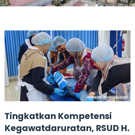
Tingkatkan Kompetensi
Kegawatdaruratan, RSUD H.