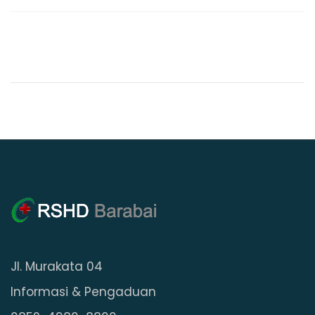
Jl. Murakata 04
Informasi & Pengaduan