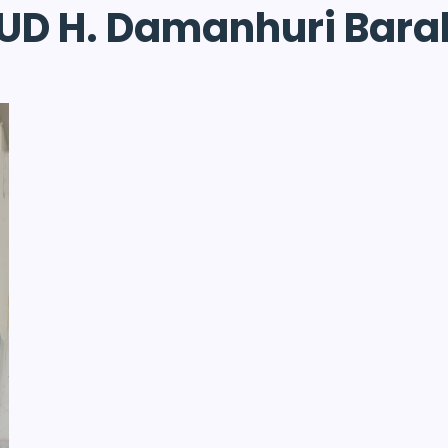
UD H. Damanhuri Bara