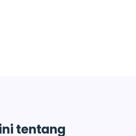
kini tentang