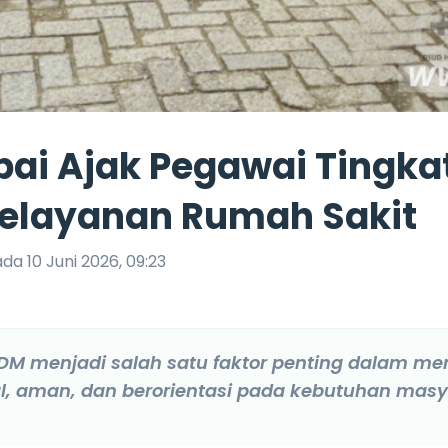
bai Ajak Pegawai Tingka
elayanan Rumah Sakit
a 10 Juni 2026, 09:23
DM menjadi salah satu faktor penting dalam 
l, aman, dan berorientasi pada kebutuhan masy