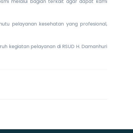
smi melalui bagian terkait agar dapat kami
utu pelayanan kesehatan yang profesional,
uruh kegiatan pelayanan di RSUD H. Damanhuri