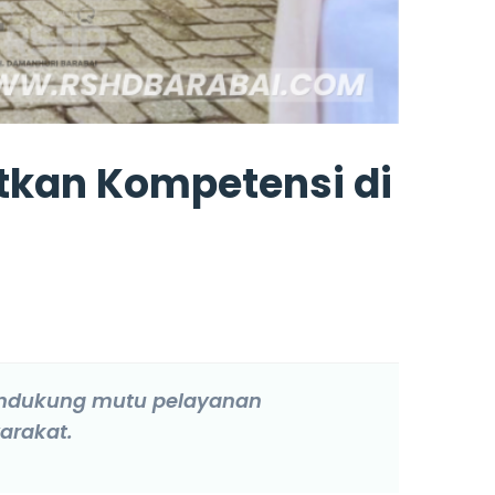
tkan Kompetensi di
mendukung mutu pelayanan
arakat.